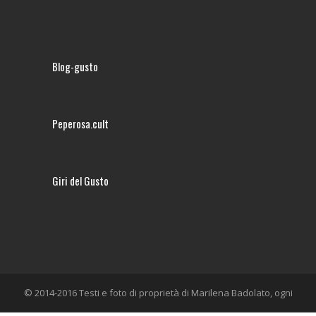
Blog-gusto
Peperosa.cult
Giri del Gusto
© 2014-2016 Testi e foto di proprietà di Marilena Badolato, ogni