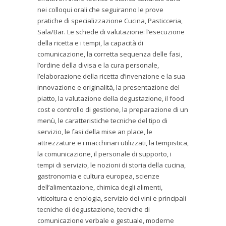
nei colloqui orali che seguiranno le prove
pratiche di specializzazione Cucina, Pasticceria,
Sala/Bar. Le schede di valutazione: l’esecuzione
della ricetta e i tempi, la capacità di
comunicazione, la corretta sequenza delle fasi,
l’ordine della divisa e la cura personale,
l’elaborazione della ricetta d’invenzione e la sua
innovazione e originalità, la presentazione del
piatto, la valutazione della degustazione, il food
cost e controllo di gestione, la preparazione di un
menù, le caratteristiche tecniche del tipo di
servizio, le fasi della mise an place, le
attrezzature e i macchinari utilizzati, la tempistica,
la comunicazione, il personale di supporto, i
tempi di servizio, le nozioni di storia della cucina,
gastronomia e cultura europea, scienze
dell’alimentazione, chimica degli alimenti,
viticoltura e enologia, servizio dei vini e principali
tecniche di degustazione, tecniche di
comunicazione verbale e gestuale, moderne