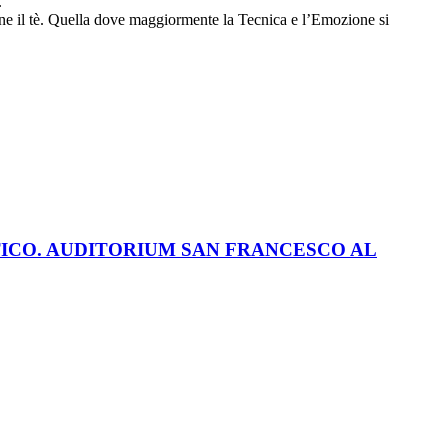
.
mane il tè. Quella dove maggiormente la Tecnica e l’Emozione si
TICO. AUDITORIUM SAN FRANCESCO AL