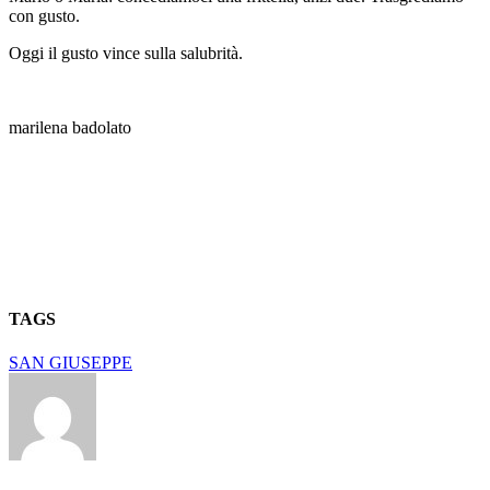
con gusto.
Oggi il gusto vince sulla salubrità.
marilena badolato
TAGS
SAN GIUSEPPE