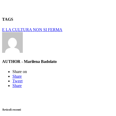
TAGS
E LA CULTURA NON SI FERMA
AUTHOR - Marilena Badolato
Share on
Share
Tweet
Share
Articoli recenti