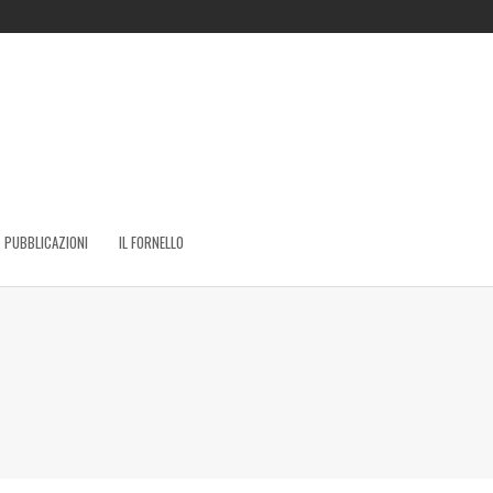
PUBBLICAZIONI
IL FORNELLO