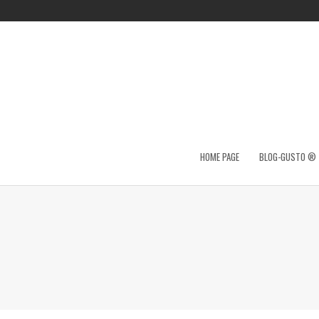
HOME PAGE
BLOG-GUSTO ®