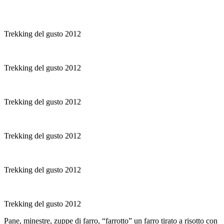
Trekking del gusto 2012
Trekking del gusto 2012
Trekking del gusto 2012
Trekking del gusto 2012
Trekking del gusto 2012
Trekking del gusto 2012
Pane, minestre, zuppe di farro, “farrotto” un farro tirato a risotto con