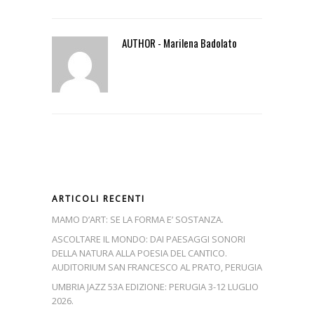
AUTHOR - Marilena Badolato
ARTICOLI RECENTI
MAMO D’ART: SE LA FORMA E’ SOSTANZA.
ASCOLTARE IL MONDO: DAI PAESAGGI SONORI
DELLA NATURA ALLA POESIA DEL CANTICO.
AUDITORIUM SAN FRANCESCO AL PRATO, PERUGIA
UMBRIA JAZZ 53A EDIZIONE: PERUGIA 3-12 LUGLIO
2026.