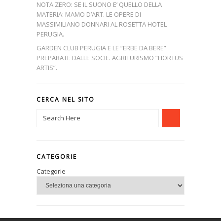
NOTA ZERO: SE IL SUONO E’ QUELLO DELLA
MATERIA: MAMO D’ART. LE OPERE DI
MASSIMILIANO DONNARI AL ROSETTA HOTEL
PERUGIA.
GARDEN CLUB PERUGIA E LE “ERBE DA BERE”
PREPARATE DALLE SOCIE. AGRITURISMO “HORTUS
ARTIS”.
CERCA NEL SITO
CATEGORIE
Categorie