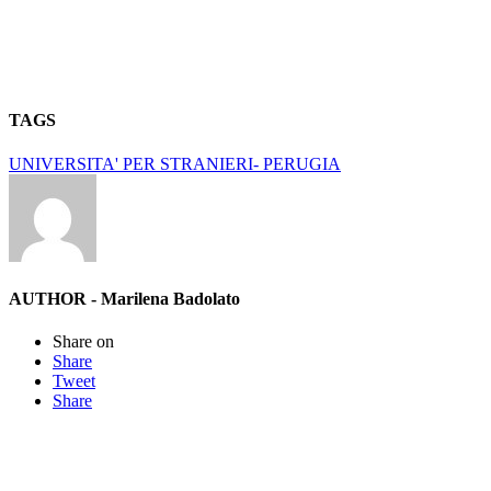
TAGS
UNIVERSITA' PER STRANIERI- PERUGIA
AUTHOR - Marilena Badolato
Share on
Share
Tweet
Share