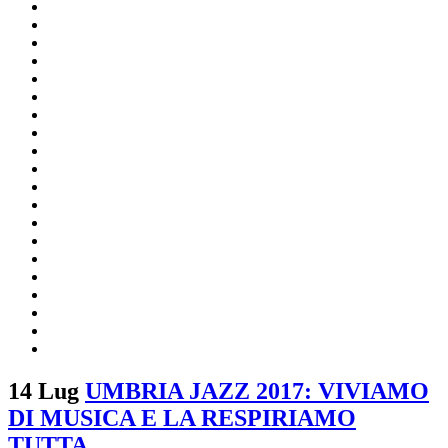
14 Lug
UMBRIA JAZZ 2017: VIVIAMO
DI MUSICA E LA RESPIRIAMO
TUTTA.