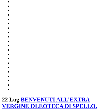
22 Lug
BENVENUTI ALL’EXTRA
VERGINE OLEOTECA DI SPELLO.