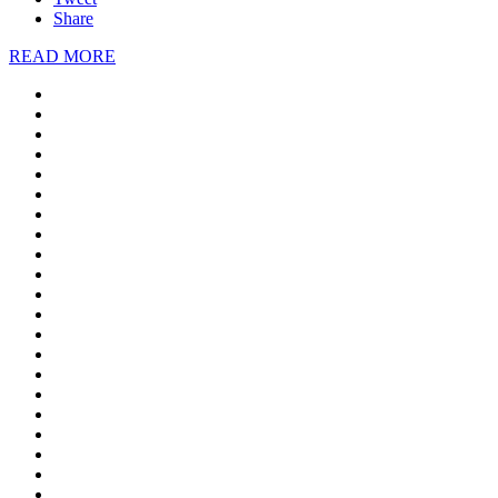
Share
READ MORE