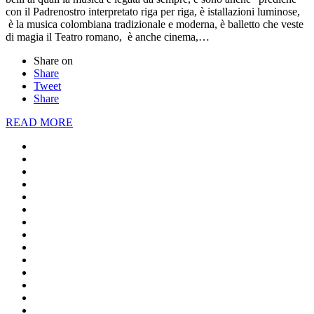
con il Padrenostro interpretato riga per riga, è istallazioni luminose,
è la musica colombiana tradizionale e moderna, è balletto che veste
di magia il Teatro romano, è anche cinema,…
Share on
Share
Tweet
Share
READ MORE