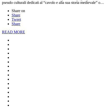
pseudo culturali dedicati al “cavolo e alla sua storia medievale” o…
Share on
Share
Tweet
Share
READ MORE