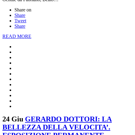
Share on
Share
Tweet
Share
READ MORE
24 Giu
GERARDO DOTTORI: LA
BELLEZZA DELLA VELOCITA’.