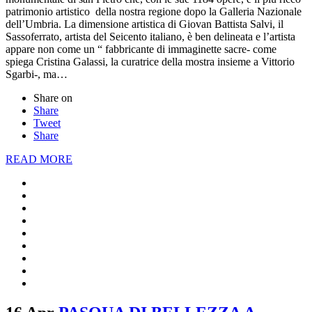
patrimonio artistico della nostra regione dopo la Galleria Nazionale
dell’Umbria. La dimensione artistica di Giovan Battista Salvi, il
Sassoferrato, artista del Seicento italiano, è ben delineata e l’artista
appare non come un “ fabbricante di immaginette sacre- come
spiega Cristina Galassi, la curatrice della mostra insieme a Vittorio
Sgarbi-, ma…
Share on
Share
Tweet
Share
READ MORE