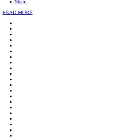
Share
READ MORE