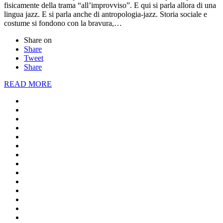
fisicamente della trama “all’improvviso”. E qui si parla allora di una
lingua jazz. E si parla anche di antropologia-jazz. Storia sociale e
costume si fondono con la bravura,…
Share on
Share
Tweet
Share
READ MORE