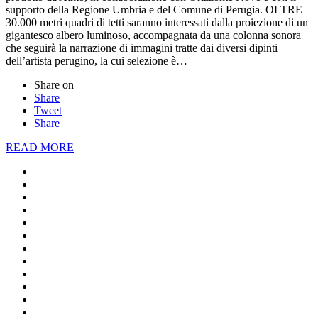
supporto della Regione Umbria e del Comune di Perugia. OLTRE
30.000 metri quadri di tetti saranno interessati dalla proiezione di un
gigantesco albero luminoso, accompagnata da una colonna sonora
che seguirà la narrazione di immagini tratte dai diversi dipinti
dell’artista perugino, la cui selezione è…
Share on
Share
Tweet
Share
READ MORE