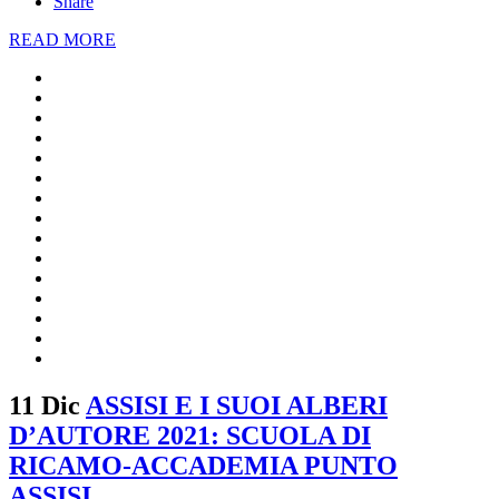
Share
READ MORE
11 Dic
ASSISI E I SUOI ALBERI
D’AUTORE 2021: SCUOLA DI
RICAMO-ACCADEMIA PUNTO
ASSISI.